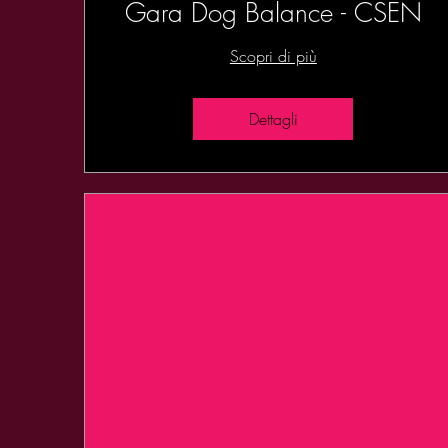
Gara Dog Balance - CSEN
Scopri di più
Dettagli