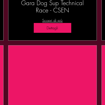
Gara Dog Sup Technical
Race - CSEN
Scopri di più
Dettagli