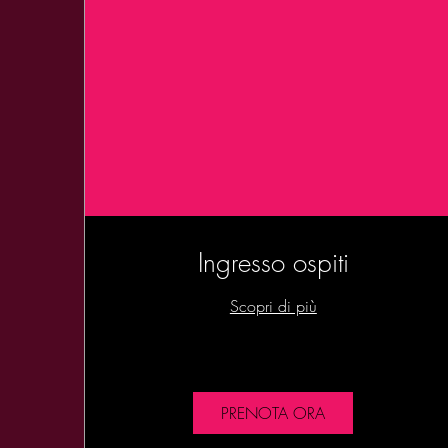
Ingresso ospiti
Scopri di più
PRENOTA ORA