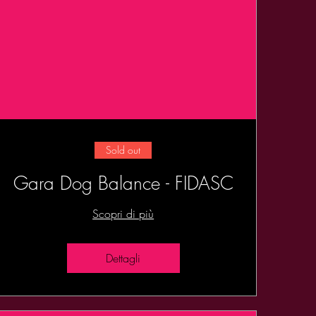
Sold out
Gara Dog Balance - FIDASC
Scopri di più
Dettagli