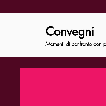
Convegni
Momenti di confronto con pro