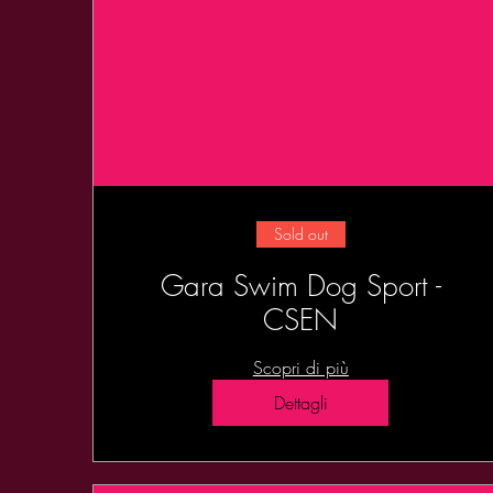
Sold out
Gara Swim Dog Sport -
CSEN
Scopri di più
Dettagli