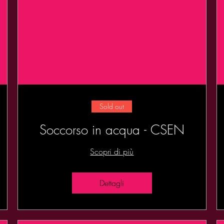
Sold out
Soccorso in acqua - CSEN
Scopri di più
Dettagli