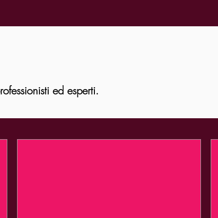
fessionisti ed esperti.