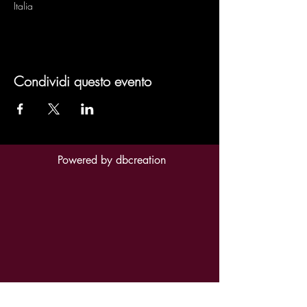
Italia
Condividi questo evento
Powered by
dbcreation