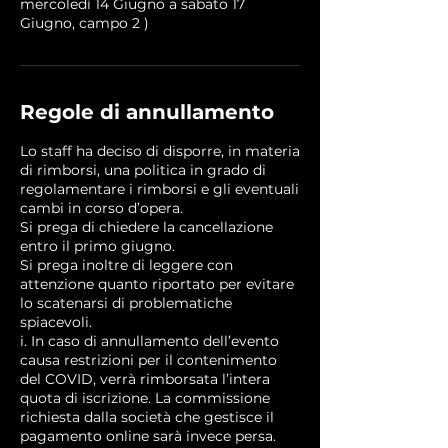
mercoledì 14 Giugno a sabato 17
Giugno, campo 2 )
Regole di annullamento
Lo staff ha deciso di disporre, in materia
di rimborsi, una politica in grado di
regolamentare i rimborsi e gli eventuali
cambi in corso d’opera.
Si prega di chiedere la cancellazione
entro il primo giugno.
Si prega inoltre di leggere con
attenzione quanto riportato per evitare
lo scatenarsi di problematiche
spiacevoli.
i. In caso di annullamento dell’evento
causa restrizioni per il contenimento
del COVID, verrà rimborsata l’intera
quota di iscrizione. La commissione
richiesta dalla società che gestisce il
pagamento online sarà invece persa.