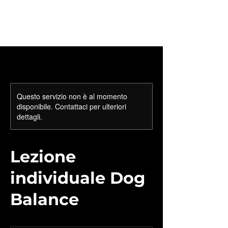
Questo servizio non è al momento
disponibile. Contattaci per ulteriori
dettagli.
Lezione
individuale Dog
Balance