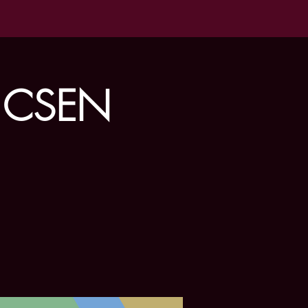
a CSEN