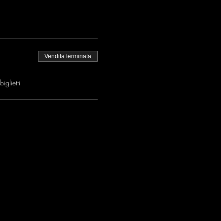
Vendita terminata
iglietti