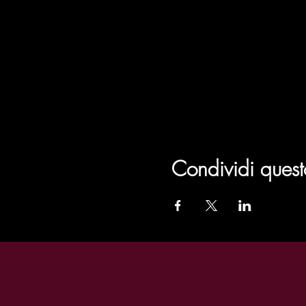
Condividi quest