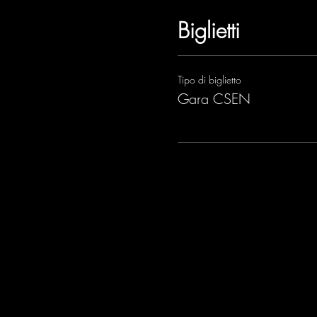
Biglietti
Tipo di biglietto
Gara CSEN