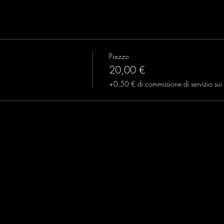
Prezzo
20,00 €
+0,50 € di commissione di servizio sui b