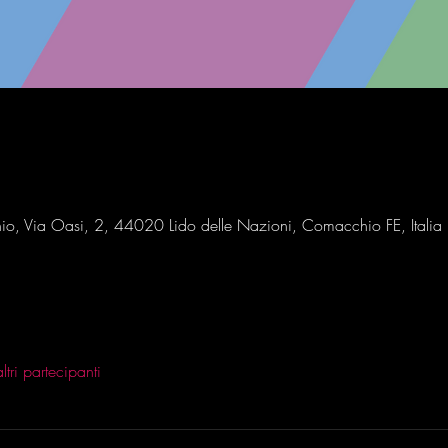
io, Via Oasi, 2, 44020 Lido delle Nazioni, Comacchio FE, Italia
tri partecipanti