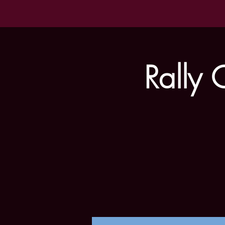
Rally