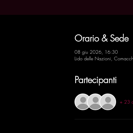
Orario & Sede
08 giu 2026, 16:30
Lido delle Nazioni, Comacch
Partecipanti
+ 23 al