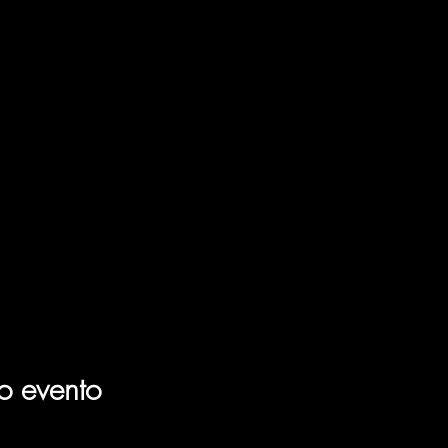
o evento