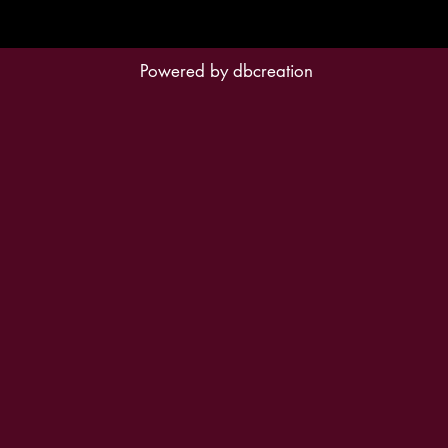
Powered by
dbcreation