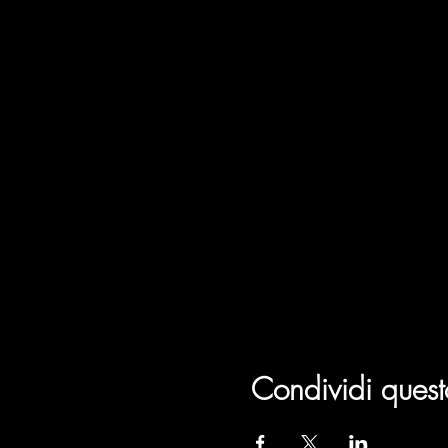
Condividi quest