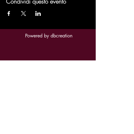
Condividi questo evento
Powered by
dbcreation