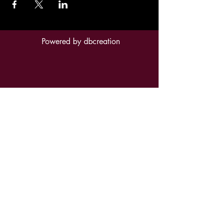
Powered by
dbcreation