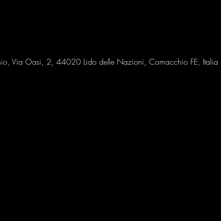
io, Via Oasi, 2, 44020 Lido delle Nazioni, Comacchio FE, Italia