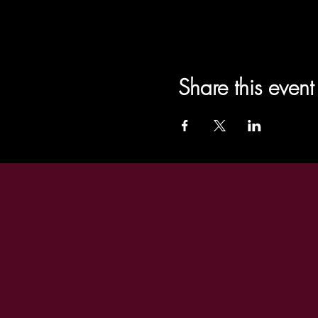
Share this event