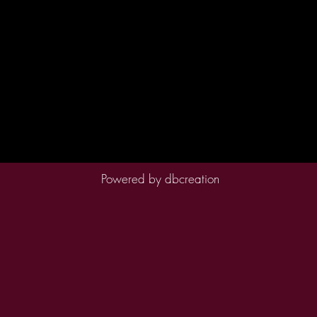
Powered by
dbcreation