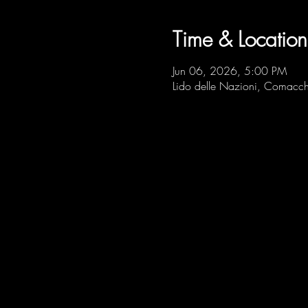
Time & Location
Jun 06, 2026, 5:00 PM
Lido delle Nazioni, Comacch