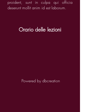
proident, sunt in culpa qui officia
deserunt mollit anim id est laborum.
Orario delle lezioni
Powered by
dbcreation